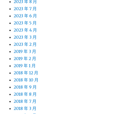
2023 年 8 月
2023 年 7 月
2023 年 6 月
2023 年 5 月
2023 年 4 月
2023 年 3 月
2023 年 2 月
2019 年 3 月
2019 年 2 月
2019 年 1 月
2018 年 12 月
2018 年 10 月
2018 年 9 月
2018 年 8 月
2018 年 7 月
2018 年 3 月