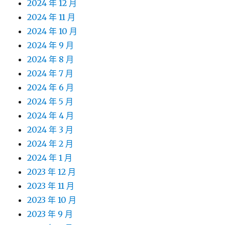
2024 年 12 月
2024 年 11 月
2024 年 10 月
2024 年 9 月
2024 年 8 月
2024 年 7 月
2024 年 6 月
2024 年 5 月
2024 年 4 月
2024 年 3 月
2024 年 2 月
2024 年 1 月
2023 年 12 月
2023 年 11 月
2023 年 10 月
2023 年 9 月