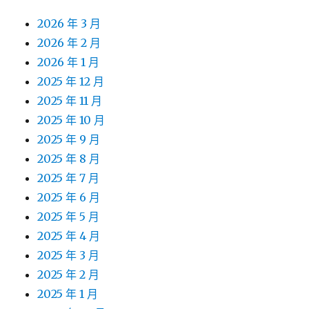
2026 年 4 月
2026 年 3 月
2026 年 2 月
2026 年 1 月
2025 年 12 月
2025 年 11 月
2025 年 10 月
2025 年 9 月
2025 年 8 月
2025 年 7 月
2025 年 6 月
2025 年 5 月
2025 年 4 月
2025 年 3 月
2025 年 2 月
2025 年 1 月