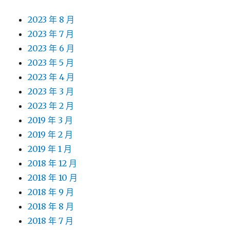
2023 年 9 月
2023 年 8 月
2023 年 7 月
2023 年 6 月
2023 年 5 月
2023 年 4 月
2023 年 3 月
2023 年 2 月
2019 年 3 月
2019 年 2 月
2019 年 1 月
2018 年 12 月
2018 年 10 月
2018 年 9 月
2018 年 8 月
2018 年 7 月