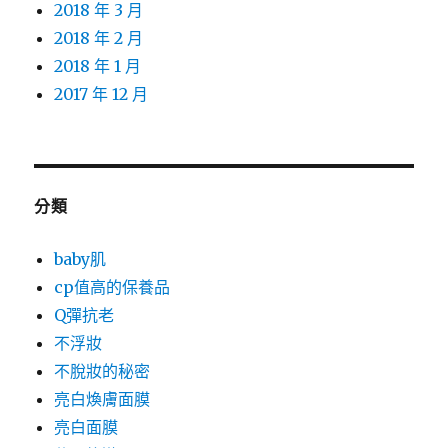
2018 年 3 月
2018 年 2 月
2018 年 1 月
2017 年 12 月
分類
baby肌
cp值高的保養品
Q彈抗老
不浮妝
不脫妝的秘密
亮白煥膚面膜
亮白面膜