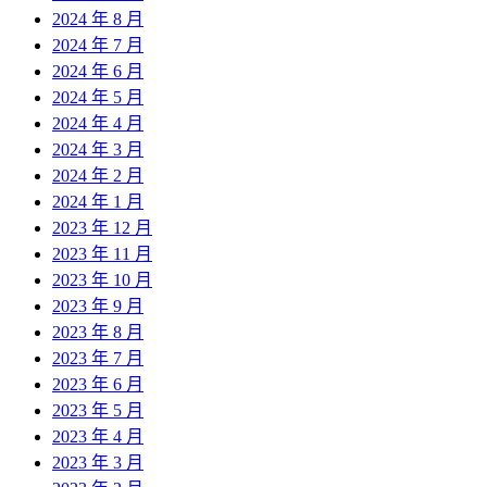
2024 年 8 月
2024 年 7 月
2024 年 6 月
2024 年 5 月
2024 年 4 月
2024 年 3 月
2024 年 2 月
2024 年 1 月
2023 年 12 月
2023 年 11 月
2023 年 10 月
2023 年 9 月
2023 年 8 月
2023 年 7 月
2023 年 6 月
2023 年 5 月
2023 年 4 月
2023 年 3 月