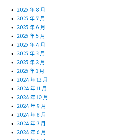
2025 年 9 月
2025 年 8 月
2025 年 7 月
2025 年 6 月
2025 年 5 月
2025 年 4 月
2025 年 3 月
2025 年 2 月
2025 年 1 月
2024 年 12 月
2024 年 11 月
2024 年 10 月
2024 年 9 月
2024 年 8 月
2024 年 7 月
2024 年 6 月