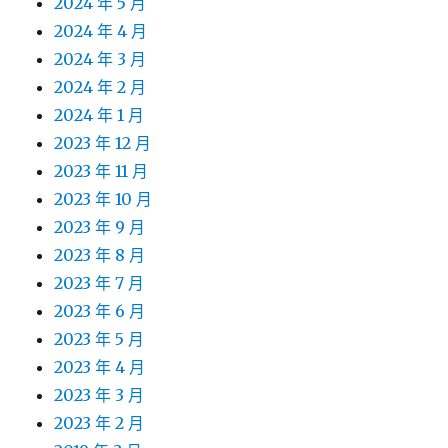
2024 年 5 月
2024 年 4 月
2024 年 3 月
2024 年 2 月
2024 年 1 月
2023 年 12 月
2023 年 11 月
2023 年 10 月
2023 年 9 月
2023 年 8 月
2023 年 7 月
2023 年 6 月
2023 年 5 月
2023 年 4 月
2023 年 3 月
2023 年 2 月