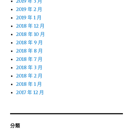
2019 年 3 月
2019 年 2 月
2019 年 1 月
2018 年 12 月
2018 年 10 月
2018 年 9 月
2018 年 8 月
2018 年 7 月
2018 年 3 月
2018 年 2 月
2018 年 1 月
2017 年 12 月
分類