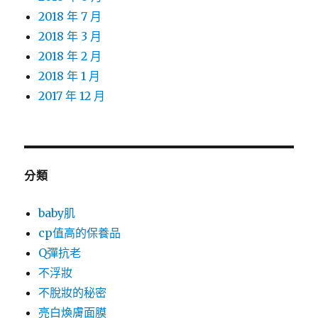
2018 年 7 月
2018 年 3 月
2018 年 2 月
2018 年 1 月
2017 年 12 月
分類
baby肌
cp值高的保養品
Q彈抗老
不浮妝
不脫妝的秘密
亮白煥膚面膜