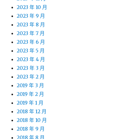
2023 年 10 月
2023 年 9 月
2023 年 8 月
2023 年 7 月
2023 年 6 月
2023 年 5 月
2023 年 4 月
2023 年 3 月
2023 年 2 月
2019 年 3 月
2019 年 2 月
2019 年 1 月
2018 年 12 月
2018 年 10 月
2018 年 9 月
2018 年 8 月