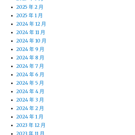
2025 年 2 月
2025 年 1 月
2024 年 12 月
2024 年 11 月
2024 年 10 月
2024 年 9 月
2024 年 8 月
2024 年 7 月
2024 年 6 月
2024 年 5 月
2024 年 4 月
2024 年 3 月
2024 年 2 月
2024 年 1 月
2023 年 12 月
2023 年 11 月