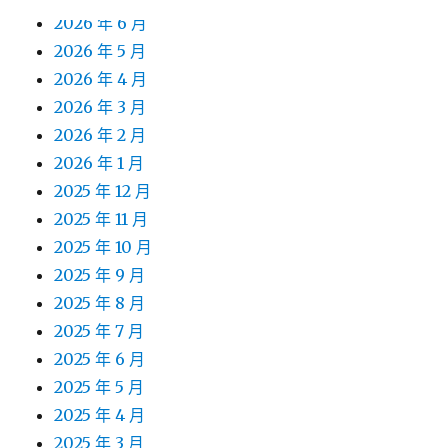
2026 年 6 月
2026 年 5 月
2026 年 4 月
2026 年 3 月
2026 年 2 月
2026 年 1 月
2025 年 12 月
2025 年 11 月
2025 年 10 月
2025 年 9 月
2025 年 8 月
2025 年 7 月
2025 年 6 月
2025 年 5 月
2025 年 4 月
2025 年 3 月