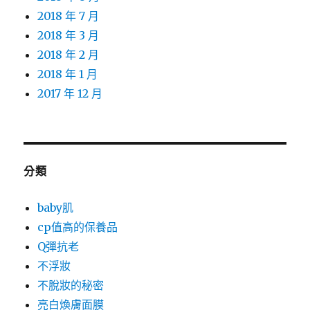
2018 年 7 月
2018 年 3 月
2018 年 2 月
2018 年 1 月
2017 年 12 月
分類
baby肌
cp值高的保養品
Q彈抗老
不浮妝
不脫妝的秘密
亮白煥膚面膜