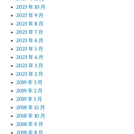
2023 年 10 月
2023 年 9 月
2023 年 8 月
2023 年 7 月
2023 年 6 月
2023 年 5 月
2023 年 4 月
2023 年 3 月
2023 年 2 月
2019 年 3 月
2019 年 2 月
2019 年 1 月
2018 年 12 月
2018 年 10 月
2018 年 9 月
2018 年 8 月