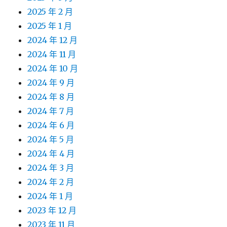
2025 年 2 月
2025 年 1 月
2024 年 12 月
2024 年 11 月
2024 年 10 月
2024 年 9 月
2024 年 8 月
2024 年 7 月
2024 年 6 月
2024 年 5 月
2024 年 4 月
2024 年 3 月
2024 年 2 月
2024 年 1 月
2023 年 12 月
2023 年 11 月