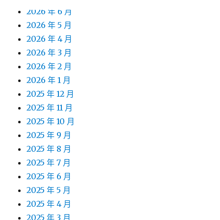
2026 年 6 月
2026 年 5 月
2026 年 4 月
2026 年 3 月
2026 年 2 月
2026 年 1 月
2025 年 12 月
2025 年 11 月
2025 年 10 月
2025 年 9 月
2025 年 8 月
2025 年 7 月
2025 年 6 月
2025 年 5 月
2025 年 4 月
2025 年 3 月