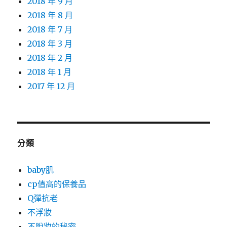
2018 年 9 月
2018 年 8 月
2018 年 7 月
2018 年 3 月
2018 年 2 月
2018 年 1 月
2017 年 12 月
分類
baby肌
cp值高的保養品
Q彈抗老
不浮妝
不脫妝的秘密