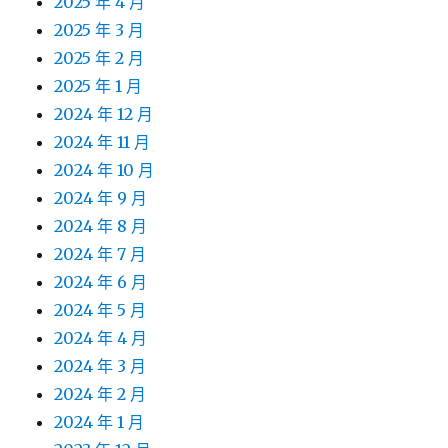
2025 年 4 月
2025 年 3 月
2025 年 2 月
2025 年 1 月
2024 年 12 月
2024 年 11 月
2024 年 10 月
2024 年 9 月
2024 年 8 月
2024 年 7 月
2024 年 6 月
2024 年 5 月
2024 年 4 月
2024 年 3 月
2024 年 2 月
2024 年 1 月