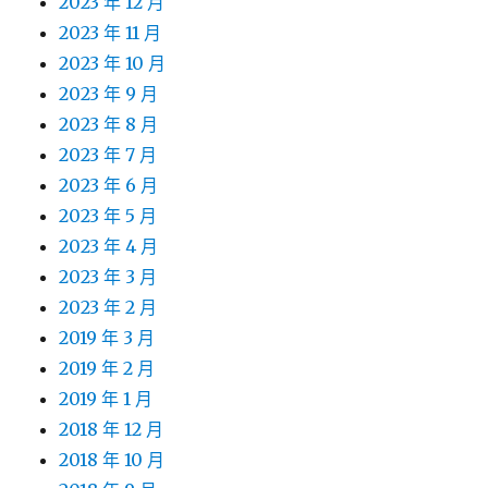
2023 年 12 月
2023 年 11 月
2023 年 10 月
2023 年 9 月
2023 年 8 月
2023 年 7 月
2023 年 6 月
2023 年 5 月
2023 年 4 月
2023 年 3 月
2023 年 2 月
2019 年 3 月
2019 年 2 月
2019 年 1 月
2018 年 12 月
2018 年 10 月