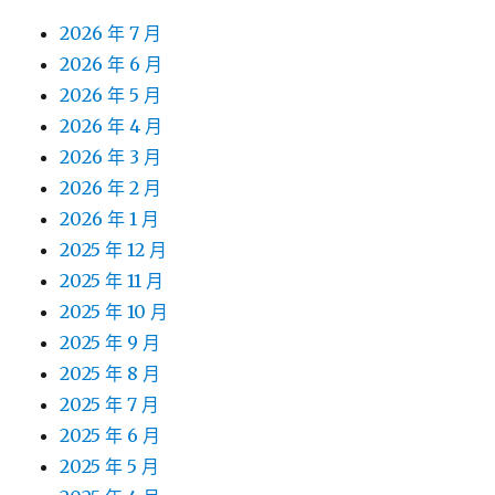
2026 年 8 月
2026 年 7 月
2026 年 6 月
2026 年 5 月
2026 年 4 月
2026 年 3 月
2026 年 2 月
2026 年 1 月
2025 年 12 月
2025 年 11 月
2025 年 10 月
2025 年 9 月
2025 年 8 月
2025 年 7 月
2025 年 6 月
2025 年 5 月