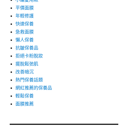
平價面膜
年輕修護
快速保養
急救面膜
懶人保養
抗皺保養品
拒絕卡粉脫妝
擺脫鬆弛肌
改善暗沉
熱門保養話題
網紅推薦的保養品
輕鬆保養
面膜推薦