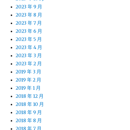
2023 年 9 月
2023 年 8 月
2023 年 7 月
2023 年 6 月
2023 年 5 月
2023 年 4 月
2023 年 3 月
2023 年 2 月
2019 年 3 月
2019 年 2 月
2019 年 1 月
2018 年 12 月
2018 年 10 月
2018 年 9 月
2018 年 8 月
2018 年 7 月