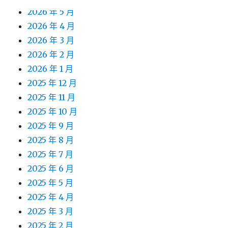
2026 年 5 月
2026 年 4 月
2026 年 3 月
2026 年 2 月
2026 年 1 月
2025 年 12 月
2025 年 11 月
2025 年 10 月
2025 年 9 月
2025 年 8 月
2025 年 7 月
2025 年 6 月
2025 年 5 月
2025 年 4 月
2025 年 3 月
2025 年 2 月