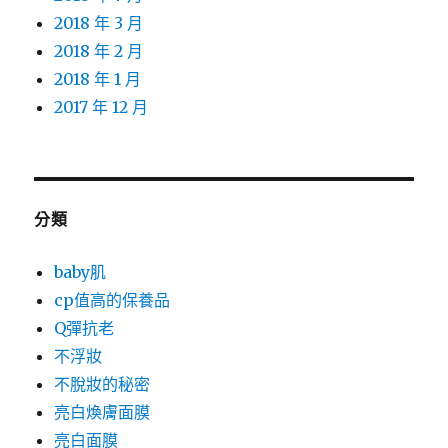
2018 年 3 月
2018 年 2 月
2018 年 1 月
2017 年 12 月
分類
baby肌
cp值高的保養品
Q彈抗老
不浮妝
不脫妝的秘密
亮白煥膚面膜
亮白面膜