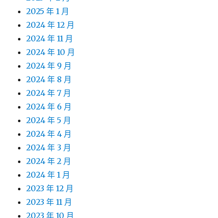
2025 年 1 月
2024 年 12 月
2024 年 11 月
2024 年 10 月
2024 年 9 月
2024 年 8 月
2024 年 7 月
2024 年 6 月
2024 年 5 月
2024 年 4 月
2024 年 3 月
2024 年 2 月
2024 年 1 月
2023 年 12 月
2023 年 11 月
2023 年 10 月