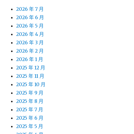
2026 年 8 月
2026 年 7 月
2026 年 6 月
2026 年 5 月
2026 年 4 月
2026 年 3 月
2026 年 2 月
2026 年 1 月
2025 年 12 月
2025 年 11 月
2025 年 10 月
2025 年 9 月
2025 年 8 月
2025 年 7 月
2025 年 6 月
2025 年 5 月