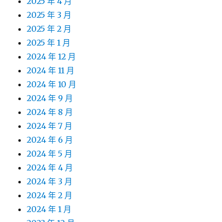
2025 年 4 月
2025 年 3 月
2025 年 2 月
2025 年 1 月
2024 年 12 月
2024 年 11 月
2024 年 10 月
2024 年 9 月
2024 年 8 月
2024 年 7 月
2024 年 6 月
2024 年 5 月
2024 年 4 月
2024 年 3 月
2024 年 2 月
2024 年 1 月