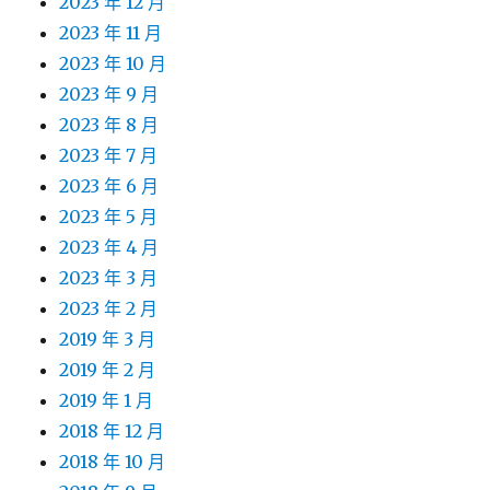
2023 年 12 月
2023 年 11 月
2023 年 10 月
2023 年 9 月
2023 年 8 月
2023 年 7 月
2023 年 6 月
2023 年 5 月
2023 年 4 月
2023 年 3 月
2023 年 2 月
2019 年 3 月
2019 年 2 月
2019 年 1 月
2018 年 12 月
2018 年 10 月