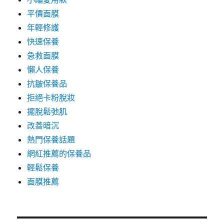
平價面膜
年輕修護
快速保養
急救面膜
懶人保養
抗皺保養品
拒絕卡粉脫妝
擺脫鬆弛肌
改善暗沉
熱門保養話題
網紅推薦的保養品
輕鬆保養
面膜推薦