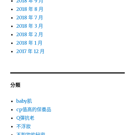
2018 年 9 月
2018 年 8 月
2018 年 7 月
2018 年 3 月
2018 年 2 月
2018 年 1 月
2017 年 12 月
分類
baby肌
cp值高的保養品
Q彈抗老
不浮妝
不脫妝的秘密