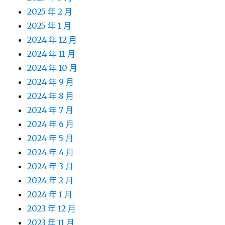
2025 年 2 月
2025 年 1 月
2024 年 12 月
2024 年 11 月
2024 年 10 月
2024 年 9 月
2024 年 8 月
2024 年 7 月
2024 年 6 月
2024 年 5 月
2024 年 4 月
2024 年 3 月
2024 年 2 月
2024 年 1 月
2023 年 12 月
2023 年 11 月