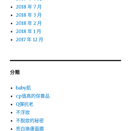
2018 年 7 月
2018 年 3 月
2018 年 2 月
2018 年 1 月
2017 年 12 月
分類
baby肌
cp值高的保養品
Q彈抗老
不浮妝
不脫妝的秘密
亮白煥膚面膜