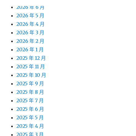
2026 年 6 月
2026 年 5 月
2026 年 4 月
2026 年 3 月
2026 年 2 月
2026 年 1 月
2025 年 12 月
2025 年 11 月
2025 年 10 月
2025 年 9 月
2025 年 8 月
2025 年 7 月
2025 年 6 月
2025 年 5 月
2025 年 4 月
2025 年 3 月