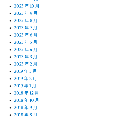
2023 年 10 月
2023 年 9 月
2023 年 8 月
2023 年 7 月
2023 年 6 月
2023 年 5 月
2023 年 4 月
2023 年 3 月
2023 年 2 月
2019 年 3 月
2019 年 2 月
2019 年 1 月
2018 年 12 月
2018 年 10 月
2018 年 9 月
2018 年 8 月