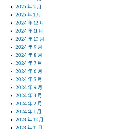
2025 年 2 月
2025 年 1 月
2024 年 12 月
2024 年 11 月
2024 年 10 月
2024 年 9 月
2024 年 8 月
2024 年 7 月
2024 年 6 月
2024 年 5 月
2024 年 4 月
2024 年 3 月
2024 年 2 月
2024 年 1 月
2023 年 12 月
2023 年 11 月