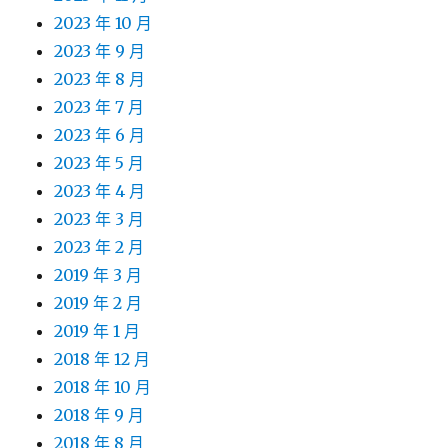
2023 年 10 月
2023 年 9 月
2023 年 8 月
2023 年 7 月
2023 年 6 月
2023 年 5 月
2023 年 4 月
2023 年 3 月
2023 年 2 月
2019 年 3 月
2019 年 2 月
2019 年 1 月
2018 年 12 月
2018 年 10 月
2018 年 9 月
2018 年 8 月