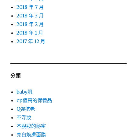
2018 年 7 月
2018 年 3 月
2018 年 2 月
2018 年 1 月
2017 年 12 月
分類
baby肌
cp值高的保養品
Q彈抗老
不浮妝
不脫妝的秘密
亮白煥膚面膜