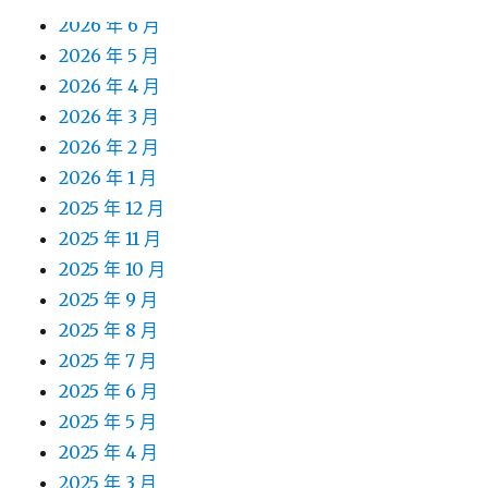
2026 年 6 月
2026 年 5 月
2026 年 4 月
2026 年 3 月
2026 年 2 月
2026 年 1 月
2025 年 12 月
2025 年 11 月
2025 年 10 月
2025 年 9 月
2025 年 8 月
2025 年 7 月
2025 年 6 月
2025 年 5 月
2025 年 4 月
2025 年 3 月