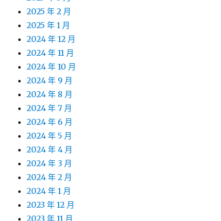
2025 年 2 月
2025 年 1 月
2024 年 12 月
2024 年 11 月
2024 年 10 月
2024 年 9 月
2024 年 8 月
2024 年 7 月
2024 年 6 月
2024 年 5 月
2024 年 4 月
2024 年 3 月
2024 年 2 月
2024 年 1 月
2023 年 12 月
2023 年 11 月