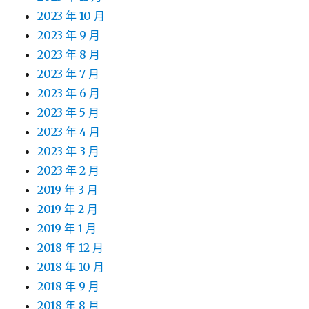
2023 年 10 月
2023 年 9 月
2023 年 8 月
2023 年 7 月
2023 年 6 月
2023 年 5 月
2023 年 4 月
2023 年 3 月
2023 年 2 月
2019 年 3 月
2019 年 2 月
2019 年 1 月
2018 年 12 月
2018 年 10 月
2018 年 9 月
2018 年 8 月