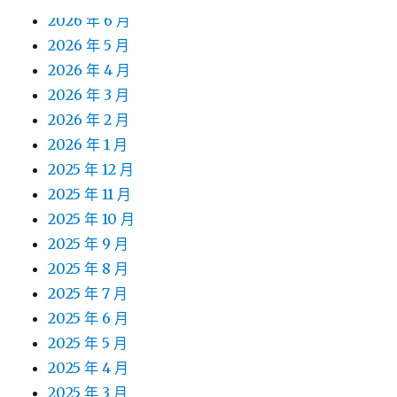
2026 年 6 月
2026 年 5 月
2026 年 4 月
2026 年 3 月
2026 年 2 月
2026 年 1 月
2025 年 12 月
2025 年 11 月
2025 年 10 月
2025 年 9 月
2025 年 8 月
2025 年 7 月
2025 年 6 月
2025 年 5 月
2025 年 4 月
2025 年 3 月