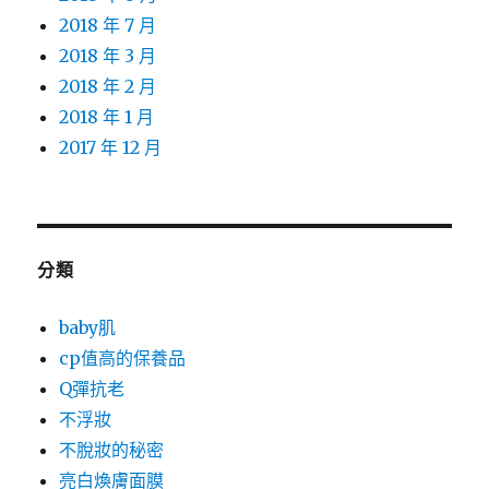
2018 年 7 月
2018 年 3 月
2018 年 2 月
2018 年 1 月
2017 年 12 月
分類
baby肌
cp值高的保養品
Q彈抗老
不浮妝
不脫妝的秘密
亮白煥膚面膜