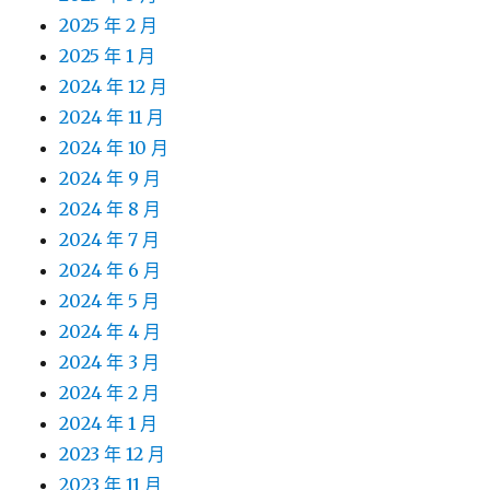
2025 年 2 月
2025 年 1 月
2024 年 12 月
2024 年 11 月
2024 年 10 月
2024 年 9 月
2024 年 8 月
2024 年 7 月
2024 年 6 月
2024 年 5 月
2024 年 4 月
2024 年 3 月
2024 年 2 月
2024 年 1 月
2023 年 12 月
2023 年 11 月