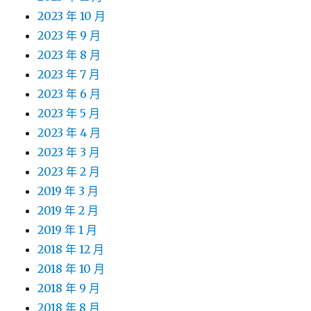
2023 年 10 月
2023 年 9 月
2023 年 8 月
2023 年 7 月
2023 年 6 月
2023 年 5 月
2023 年 4 月
2023 年 3 月
2023 年 2 月
2019 年 3 月
2019 年 2 月
2019 年 1 月
2018 年 12 月
2018 年 10 月
2018 年 9 月
2018 年 8 月