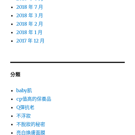
2018 年 7 月
2018 年 3 月
2018 年 2 月
2018 年 1 月
2017 年 12 月
分類
baby肌
cp值高的保養品
Q彈抗老
不浮妝
不脫妝的秘密
亮白煥膚面膜