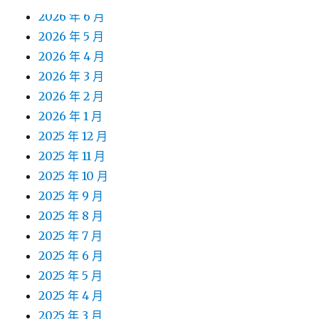
2026 年 6 月
2026 年 5 月
2026 年 4 月
2026 年 3 月
2026 年 2 月
2026 年 1 月
2025 年 12 月
2025 年 11 月
2025 年 10 月
2025 年 9 月
2025 年 8 月
2025 年 7 月
2025 年 6 月
2025 年 5 月
2025 年 4 月
2025 年 3 月