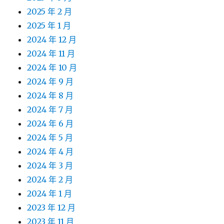
2025 年 2 月
2025 年 1 月
2024 年 12 月
2024 年 11 月
2024 年 10 月
2024 年 9 月
2024 年 8 月
2024 年 7 月
2024 年 6 月
2024 年 5 月
2024 年 4 月
2024 年 3 月
2024 年 2 月
2024 年 1 月
2023 年 12 月
2023 年 11 月