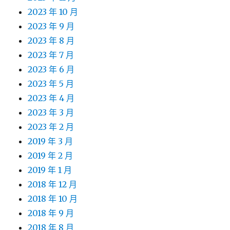
2023 年 10 月
2023 年 9 月
2023 年 8 月
2023 年 7 月
2023 年 6 月
2023 年 5 月
2023 年 4 月
2023 年 3 月
2023 年 2 月
2019 年 3 月
2019 年 2 月
2019 年 1 月
2018 年 12 月
2018 年 10 月
2018 年 9 月
2018 年 8 月