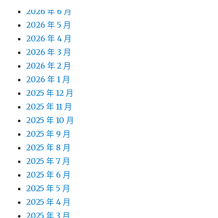
2026 年 6 月
2026 年 5 月
2026 年 4 月
2026 年 3 月
2026 年 2 月
2026 年 1 月
2025 年 12 月
2025 年 11 月
2025 年 10 月
2025 年 9 月
2025 年 8 月
2025 年 7 月
2025 年 6 月
2025 年 5 月
2025 年 4 月
2025 年 3 月