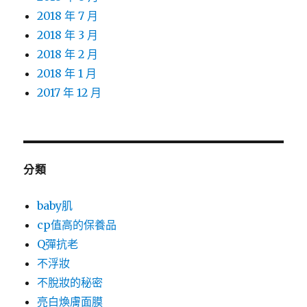
2018 年 7 月
2018 年 3 月
2018 年 2 月
2018 年 1 月
2017 年 12 月
分類
baby肌
cp值高的保養品
Q彈抗老
不浮妝
不脫妝的秘密
亮白煥膚面膜