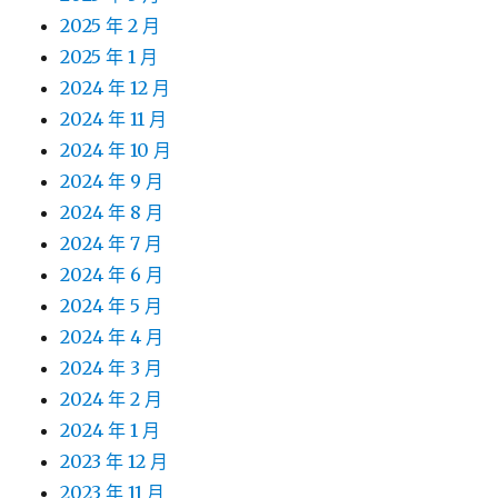
2025 年 2 月
2025 年 1 月
2024 年 12 月
2024 年 11 月
2024 年 10 月
2024 年 9 月
2024 年 8 月
2024 年 7 月
2024 年 6 月
2024 年 5 月
2024 年 4 月
2024 年 3 月
2024 年 2 月
2024 年 1 月
2023 年 12 月
2023 年 11 月