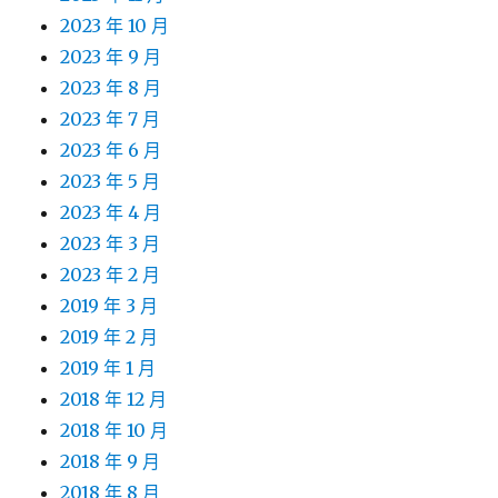
2023 年 10 月
2023 年 9 月
2023 年 8 月
2023 年 7 月
2023 年 6 月
2023 年 5 月
2023 年 4 月
2023 年 3 月
2023 年 2 月
2019 年 3 月
2019 年 2 月
2019 年 1 月
2018 年 12 月
2018 年 10 月
2018 年 9 月
2018 年 8 月