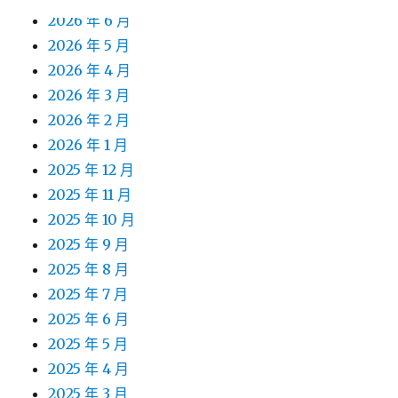
2026 年 6 月
2026 年 5 月
2026 年 4 月
2026 年 3 月
2026 年 2 月
2026 年 1 月
2025 年 12 月
2025 年 11 月
2025 年 10 月
2025 年 9 月
2025 年 8 月
2025 年 7 月
2025 年 6 月
2025 年 5 月
2025 年 4 月
2025 年 3 月