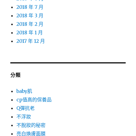
2018 年 7 月
2018 年 3 月
2018 年 2 月
2018 年 1 月
2017 年 12 月
分類
baby肌
cp值高的保養品
Q彈抗老
不浮妝
不脫妝的秘密
亮白煥膚面膜