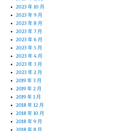
2023 年 10 月
2023 年 9 月
2023 年 8 月
2023 年 7 月
2023 年 6 月
2023 年 5 月
2023 年 4 月
2023 年 3 月
2023 年 2 月
2019 年 3 月
2019 年 2 月
2019 年 1 月
2018 年 12 月
2018 年 10 月
2018 年 9 月
2018 年 8 月