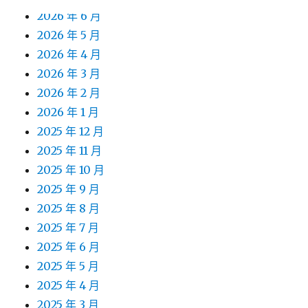
2026 年 6 月
2026 年 5 月
2026 年 4 月
2026 年 3 月
2026 年 2 月
2026 年 1 月
2025 年 12 月
2025 年 11 月
2025 年 10 月
2025 年 9 月
2025 年 8 月
2025 年 7 月
2025 年 6 月
2025 年 5 月
2025 年 4 月
2025 年 3 月