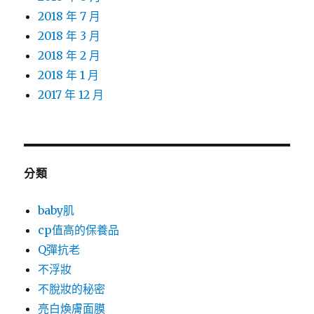
2018 年 7 月
2018 年 3 月
2018 年 2 月
2018 年 1 月
2017 年 12 月
分類
baby肌
cp值高的保養品
Q彈抗老
不浮妝
不脫妝的秘密
亮白煥膚面膜