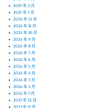
2025 年 2 月
2025 年 1 月
2024 年 12 月
2024 年 11 月
2024 年 10 月
2024 年 9 月
2024 年 8 月
2024 年 7 月
2024 年 6 月
2024 年 5 月
2024 年 4 月
2024 年 3 月
2024 年 2 月
2024 年 1 月
2023 年 12 月
2023 年 11 月