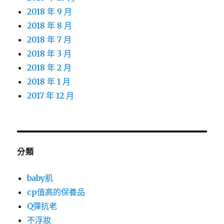
2018 年 9 月
2018 年 8 月
2018 年 7 月
2018 年 3 月
2018 年 2 月
2018 年 1 月
2017 年 12 月
分類
baby肌
cp值高的保養品
Q彈抗老
不浮妝