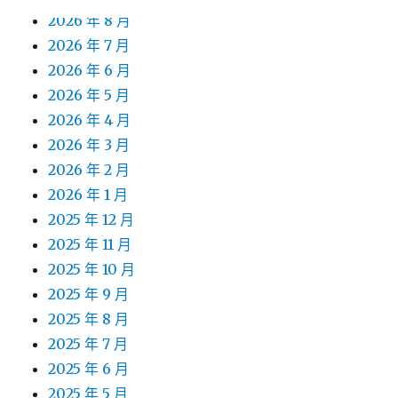
2026 年 8 月
2026 年 7 月
2026 年 6 月
2026 年 5 月
2026 年 4 月
2026 年 3 月
2026 年 2 月
2026 年 1 月
2025 年 12 月
2025 年 11 月
2025 年 10 月
2025 年 9 月
2025 年 8 月
2025 年 7 月
2025 年 6 月
2025 年 5 月