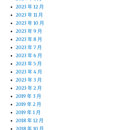
2023 年 12 月
2023 年 11 月
2023 年 10 月
2023 年 9 月
2023 年 8 月
2023 年 7 月
2023 年 6 月
2023 年 5 月
2023 年 4 月
2023 年 3 月
2023 年 2 月
2019 年 3 月
2019 年 2 月
2019 年 1 月
2018 年 12 月
2018 年 10 月