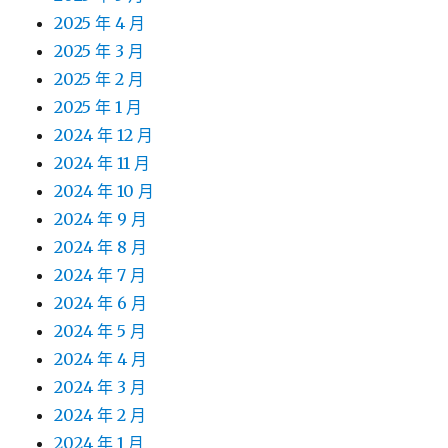
2025 年 4 月
2025 年 3 月
2025 年 2 月
2025 年 1 月
2024 年 12 月
2024 年 11 月
2024 年 10 月
2024 年 9 月
2024 年 8 月
2024 年 7 月
2024 年 6 月
2024 年 5 月
2024 年 4 月
2024 年 3 月
2024 年 2 月
2024 年 1 月