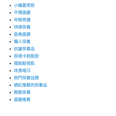
小編愛用款
平價面膜
年輕修護
快速保養
急救面膜
懶人保養
抗皺保養品
拒絕卡粉脫妝
擺脫鬆弛肌
改善暗沉
熱門保養話題
網紅推薦的保養品
輕鬆保養
面膜推薦