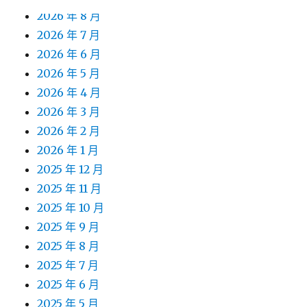
2026 年 8 月
2026 年 7 月
2026 年 6 月
2026 年 5 月
2026 年 4 月
2026 年 3 月
2026 年 2 月
2026 年 1 月
2025 年 12 月
2025 年 11 月
2025 年 10 月
2025 年 9 月
2025 年 8 月
2025 年 7 月
2025 年 6 月
2025 年 5 月