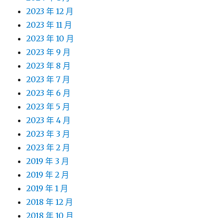
2023 年 12 月
2023 年 11 月
2023 年 10 月
2023 年 9 月
2023 年 8 月
2023 年 7 月
2023 年 6 月
2023 年 5 月
2023 年 4 月
2023 年 3 月
2023 年 2 月
2019 年 3 月
2019 年 2 月
2019 年 1 月
2018 年 12 月
2018 年 10 月