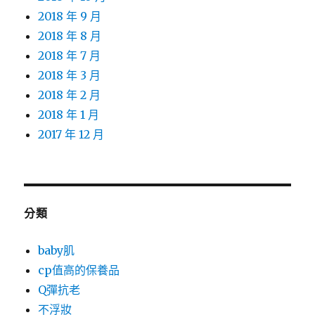
2018 年 9 月
2018 年 8 月
2018 年 7 月
2018 年 3 月
2018 年 2 月
2018 年 1 月
2017 年 12 月
分類
baby肌
cp值高的保養品
Q彈抗老
不浮妝