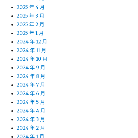
2025 年 4 月
2025 年 3 月
2025 年 2 月
2025 年 1 月
2024 年 12 月
2024 年 11 月
2024 年 10 月
2024 年 9 月
2024 年 8 月
2024 年 7 月
2024 年 6 月
2024 年 5 月
2024 年 4 月
2024 年 3 月
2024 年 2 月
2024 年 1 月