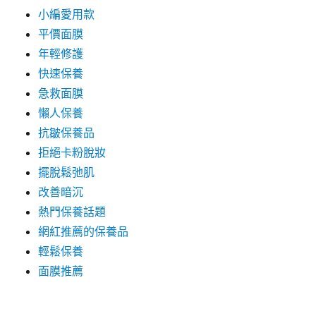
小編愛用款
平價面膜
年輕修護
快速保養
急救面膜
懶人保養
抗皺保養品
拒絕卡粉脫妝
擺脫鬆弛肌
改善暗沉
熱門保養話題
網紅推薦的保養品
輕鬆保養
面膜推薦