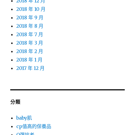
2018 年 12 月
2018 年 10 月
2018 年 9 月
2018 年 8 月
2018 年 7 月
2018 年 3 月
2018 年 2 月
2018 年 1 月
2017 年 12 月
分類
baby肌
cp值高的保養品
Q彈抗老