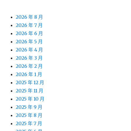
彙整
2026 年 8 月
2026 年 7 月
2026 年 6 月
2026 年 5 月
2026 年 4 月
2026 年 3 月
2026 年 2 月
2026 年 1 月
2025 年 12 月
2025 年 11 月
2025 年 10 月
2025 年 9 月
2025 年 8 月
2025 年 7 月