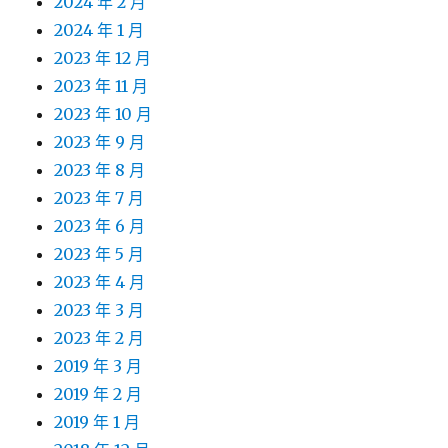
2024 年 2 月
2024 年 1 月
2023 年 12 月
2023 年 11 月
2023 年 10 月
2023 年 9 月
2023 年 8 月
2023 年 7 月
2023 年 6 月
2023 年 5 月
2023 年 4 月
2023 年 3 月
2023 年 2 月
2019 年 3 月
2019 年 2 月
2019 年 1 月