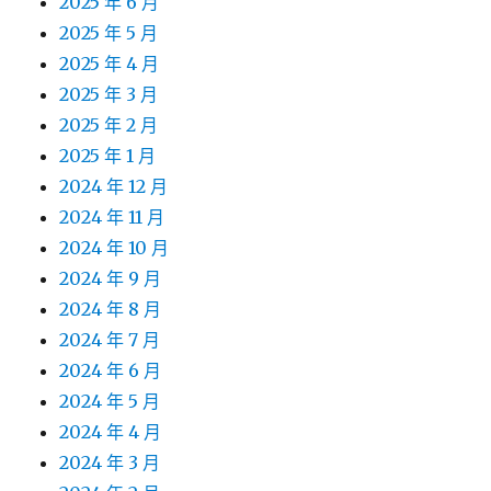
2025 年 6 月
2025 年 5 月
2025 年 4 月
2025 年 3 月
2025 年 2 月
2025 年 1 月
2024 年 12 月
2024 年 11 月
2024 年 10 月
2024 年 9 月
2024 年 8 月
2024 年 7 月
2024 年 6 月
2024 年 5 月
2024 年 4 月
2024 年 3 月