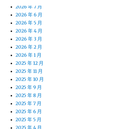
2026 年 7 月
2026 年 6 月
2026 年 5 月
2026 年 4 月
2026 年 3 月
2026 年 2 月
2026 年 1 月
2025 年 12 月
2025 年 11 月
2025 年 10 月
2025 年 9 月
2025 年 8 月
2025 年 7 月
2025 年 6 月
2025 年 5 月
2025 年 4 月