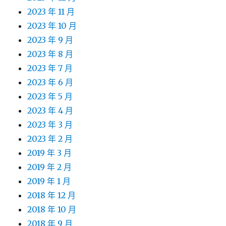
2023 年 11 月
2023 年 10 月
2023 年 9 月
2023 年 8 月
2023 年 7 月
2023 年 6 月
2023 年 5 月
2023 年 4 月
2023 年 3 月
2023 年 2 月
2019 年 3 月
2019 年 2 月
2019 年 1 月
2018 年 12 月
2018 年 10 月
2018 年 9 月