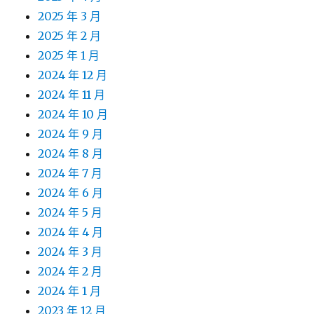
2025 年 3 月
2025 年 2 月
2025 年 1 月
2024 年 12 月
2024 年 11 月
2024 年 10 月
2024 年 9 月
2024 年 8 月
2024 年 7 月
2024 年 6 月
2024 年 5 月
2024 年 4 月
2024 年 3 月
2024 年 2 月
2024 年 1 月
2023 年 12 月