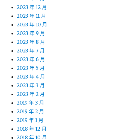
2023 年 12 月
2023 年 11 月
2023 年 10 月
2023 年 9 月
2023 年 8 月
2023 年 7 月
2023 年 6 月
2023 年 5 月
2023 年 4 月
2023 年 3 月
2023 年 2 月
2019 年 3 月
2019 年 2 月
2019 年 1 月
2018 年 12 月
2018 年 10 月