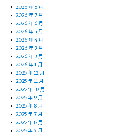
2026 年 8 月
2026 年 7 月
2026 年 6 月
2026 年 5 月
2026 年 4 月
2026 年 3 月
2026 年 2 月
2026 年 1 月
2025 年 12 月
2025 年 11 月
2025 年 10 月
2025 年 9 月
2025 年 8 月
2025 年 7 月
2025 年 6 月
2025 年 5 月