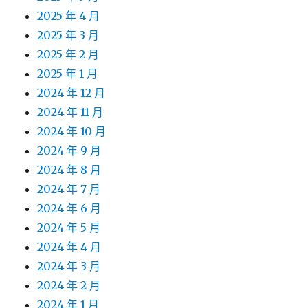
2025 年 4 月
2025 年 3 月
2025 年 2 月
2025 年 1 月
2024 年 12 月
2024 年 11 月
2024 年 10 月
2024 年 9 月
2024 年 8 月
2024 年 7 月
2024 年 6 月
2024 年 5 月
2024 年 4 月
2024 年 3 月
2024 年 2 月
2024 年 1 月