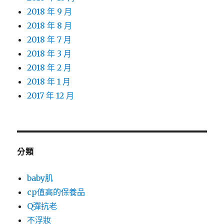
2018 年 9 月
2018 年 8 月
2018 年 7 月
2018 年 3 月
2018 年 2 月
2018 年 1 月
2017 年 12 月
分類
baby肌
cp值高的保養品
Q彈抗老
不浮妝