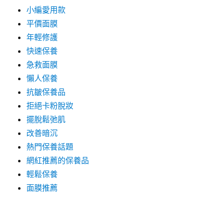
小編愛用款
平價面膜
年輕修護
快速保養
急救面膜
懶人保養
抗皺保養品
拒絕卡粉脫妝
擺脫鬆弛肌
改善暗沉
熱門保養話題
網紅推薦的保養品
輕鬆保養
面膜推薦