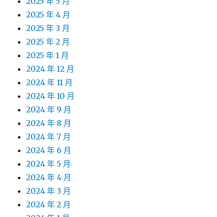
2025 年 5 月
2025 年 4 月
2025 年 3 月
2025 年 2 月
2025 年 1 月
2024 年 12 月
2024 年 11 月
2024 年 10 月
2024 年 9 月
2024 年 8 月
2024 年 7 月
2024 年 6 月
2024 年 5 月
2024 年 4 月
2024 年 3 月
2024 年 2 月