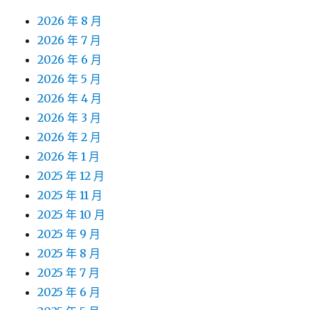
2026 年 8 月
2026 年 7 月
2026 年 6 月
2026 年 5 月
2026 年 4 月
2026 年 3 月
2026 年 2 月
2026 年 1 月
2025 年 12 月
2025 年 11 月
2025 年 10 月
2025 年 9 月
2025 年 8 月
2025 年 7 月
2025 年 6 月