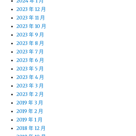
2024 年 1 月
2023 年 12 月
2023 年 11 月
2023 年 10 月
2023 年 9 月
2023 年 8 月
2023 年 7 月
2023 年 6 月
2023 年 5 月
2023 年 4 月
2023 年 3 月
2023 年 2 月
2019 年 3 月
2019 年 2 月
2019 年 1 月
2018 年 12 月