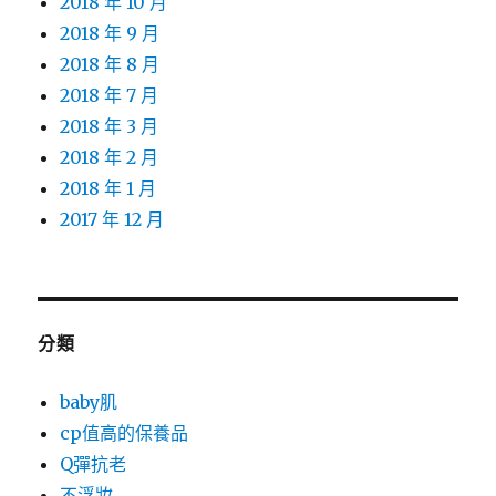
2018 年 10 月
2018 年 9 月
2018 年 8 月
2018 年 7 月
2018 年 3 月
2018 年 2 月
2018 年 1 月
2017 年 12 月
分類
baby肌
cp值高的保養品
Q彈抗老
不浮妝