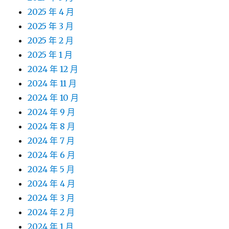
2025 年 4 月
2025 年 3 月
2025 年 2 月
2025 年 1 月
2024 年 12 月
2024 年 11 月
2024 年 10 月
2024 年 9 月
2024 年 8 月
2024 年 7 月
2024 年 6 月
2024 年 5 月
2024 年 4 月
2024 年 3 月
2024 年 2 月
2024 年 1 月