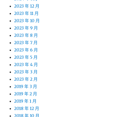
2023 年 12 月
2023 年 11 月
2023 年 10 月
2023 年 9 月
2023 年 8 月
2023 年 7 月
2023 年 6 月
2023 年 5 月
2023 年 4 月
2023 年 3 月
2023 年 2 月
2019 年 3 月
2019 年 2 月
2019 年 1 月
2018 年 12 月
2018 年 10 月