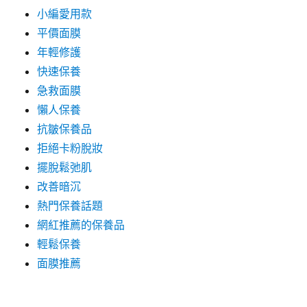
小編愛用款
平價面膜
年輕修護
快速保養
急救面膜
懶人保養
抗皺保養品
拒絕卡粉脫妝
擺脫鬆弛肌
改善暗沉
熱門保養話題
網紅推薦的保養品
輕鬆保養
面膜推薦