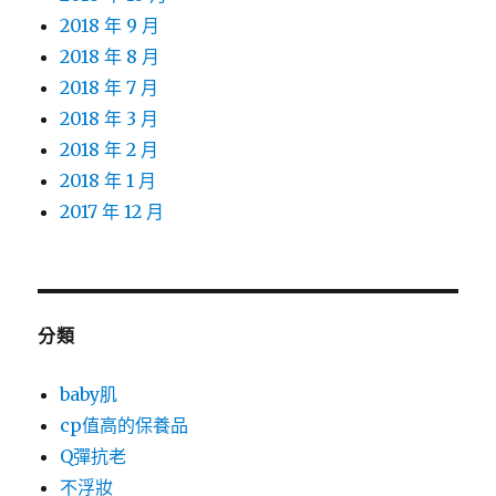
2018 年 9 月
2018 年 8 月
2018 年 7 月
2018 年 3 月
2018 年 2 月
2018 年 1 月
2017 年 12 月
分類
baby肌
cp值高的保養品
Q彈抗老
不浮妝