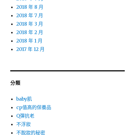
2018 年 8 月
2018 年 7 月
2018 年 3 月
2018 年 2 月
2018 年 1 月
2017 年 12 月
分類
baby肌
cp值高的保養品
Q彈抗老
不浮妝
不脫妝的秘密