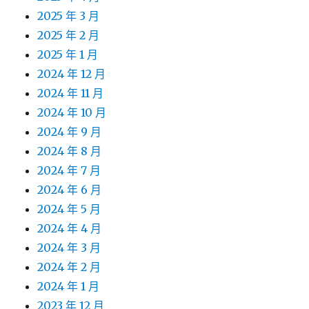
2025 年 3 月
2025 年 2 月
2025 年 1 月
2024 年 12 月
2024 年 11 月
2024 年 10 月
2024 年 9 月
2024 年 8 月
2024 年 7 月
2024 年 6 月
2024 年 5 月
2024 年 4 月
2024 年 3 月
2024 年 2 月
2024 年 1 月
2023 年 12 月