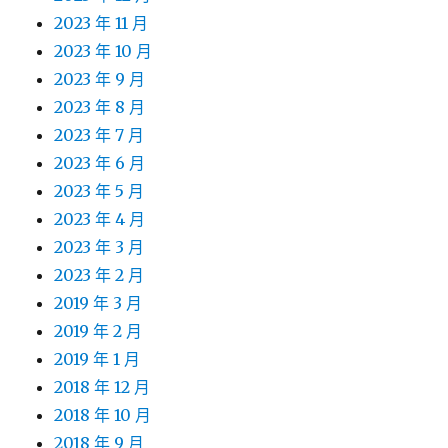
2023 年 11 月
2023 年 10 月
2023 年 9 月
2023 年 8 月
2023 年 7 月
2023 年 6 月
2023 年 5 月
2023 年 4 月
2023 年 3 月
2023 年 2 月
2019 年 3 月
2019 年 2 月
2019 年 1 月
2018 年 12 月
2018 年 10 月
2018 年 9 月