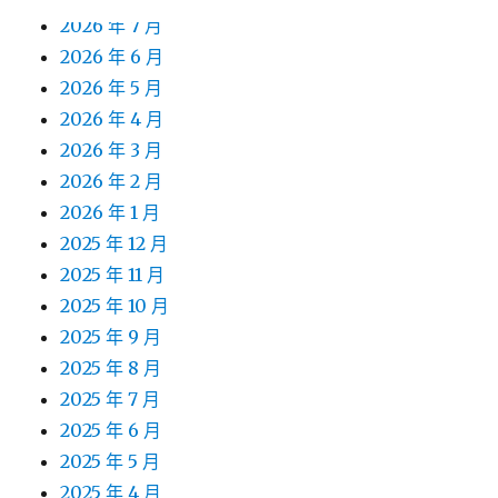
2026 年 7 月
2026 年 6 月
2026 年 5 月
2026 年 4 月
2026 年 3 月
2026 年 2 月
2026 年 1 月
2025 年 12 月
2025 年 11 月
2025 年 10 月
2025 年 9 月
2025 年 8 月
2025 年 7 月
2025 年 6 月
2025 年 5 月
2025 年 4 月