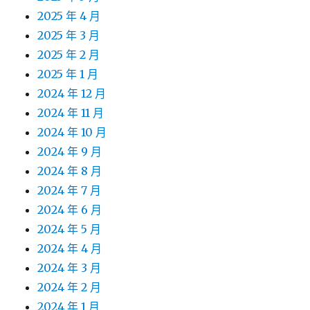
2025 年 4 月
2025 年 3 月
2025 年 2 月
2025 年 1 月
2024 年 12 月
2024 年 11 月
2024 年 10 月
2024 年 9 月
2024 年 8 月
2024 年 7 月
2024 年 6 月
2024 年 5 月
2024 年 4 月
2024 年 3 月
2024 年 2 月
2024 年 1 月