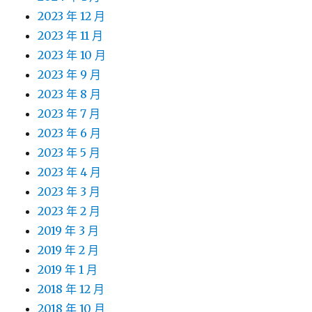
2023 年 12 月
2023 年 11 月
2023 年 10 月
2023 年 9 月
2023 年 8 月
2023 年 7 月
2023 年 6 月
2023 年 5 月
2023 年 4 月
2023 年 3 月
2023 年 2 月
2019 年 3 月
2019 年 2 月
2019 年 1 月
2018 年 12 月
2018 年 10 月