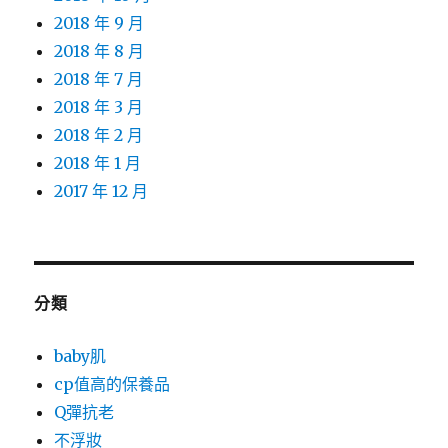
2018 年 9 月
2018 年 8 月
2018 年 7 月
2018 年 3 月
2018 年 2 月
2018 年 1 月
2017 年 12 月
分類
baby肌
cp值高的保養品
Q彈抗老
不浮妝