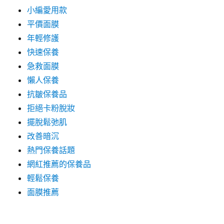
小編愛用款
平價面膜
年輕修護
快速保養
急救面膜
懶人保養
抗皺保養品
拒絕卡粉脫妝
擺脫鬆弛肌
改善暗沉
熱門保養話題
網紅推薦的保養品
輕鬆保養
面膜推薦