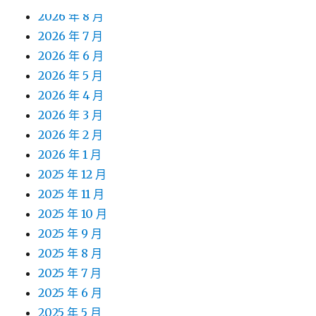
2026 年 8 月
2026 年 7 月
2026 年 6 月
2026 年 5 月
2026 年 4 月
2026 年 3 月
2026 年 2 月
2026 年 1 月
2025 年 12 月
2025 年 11 月
2025 年 10 月
2025 年 9 月
2025 年 8 月
2025 年 7 月
2025 年 6 月
2025 年 5 月