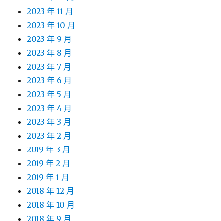
2023 年 11 月
2023 年 10 月
2023 年 9 月
2023 年 8 月
2023 年 7 月
2023 年 6 月
2023 年 5 月
2023 年 4 月
2023 年 3 月
2023 年 2 月
2019 年 3 月
2019 年 2 月
2019 年 1 月
2018 年 12 月
2018 年 10 月
2018 年 9 月