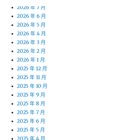
2026 年 7 月
2026 年 6 月
2026 年 5 月
2026 年 4 月
2026 年 3 月
2026 年 2 月
2026 年 1 月
2025 年 12 月
2025 年 11 月
2025 年 10 月
2025 年 9 月
2025 年 8 月
2025 年 7 月
2025 年 6 月
2025 年 5 月
2025 年 4 月