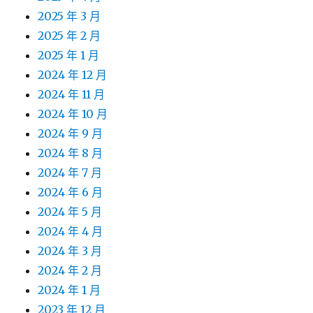
2025 年 3 月
2025 年 2 月
2025 年 1 月
2024 年 12 月
2024 年 11 月
2024 年 10 月
2024 年 9 月
2024 年 8 月
2024 年 7 月
2024 年 6 月
2024 年 5 月
2024 年 4 月
2024 年 3 月
2024 年 2 月
2024 年 1 月
2023 年 12 月