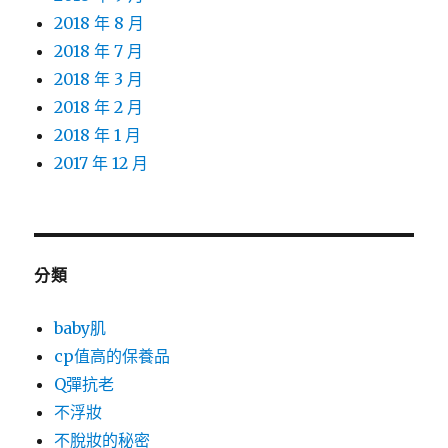
2018 年 8 月
2018 年 7 月
2018 年 3 月
2018 年 2 月
2018 年 1 月
2017 年 12 月
分類
baby肌
cp值高的保養品
Q彈抗老
不浮妝
不脫妝的秘密