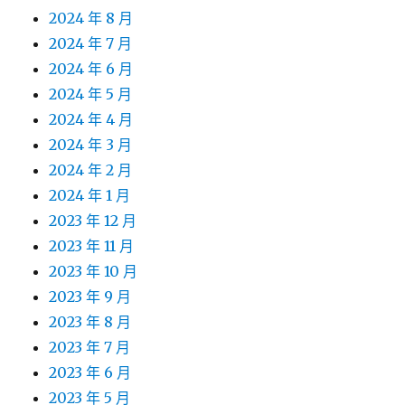
2024 年 8 月
2024 年 7 月
2024 年 6 月
2024 年 5 月
2024 年 4 月
2024 年 3 月
2024 年 2 月
2024 年 1 月
2023 年 12 月
2023 年 11 月
2023 年 10 月
2023 年 9 月
2023 年 8 月
2023 年 7 月
2023 年 6 月
2023 年 5 月