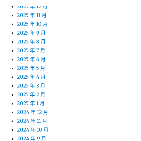
2025 年 12 月
2025 年 11 月
2025 年 10 月
2025 年 9 月
2025 年 8 月
2025 年 7 月
2025 年 6 月
2025 年 5 月
2025 年 4 月
2025 年 3 月
2025 年 2 月
2025 年 1 月
2024 年 12 月
2024 年 11 月
2024 年 10 月
2024 年 9 月