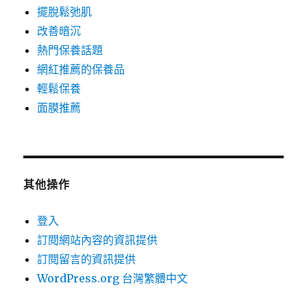
擺脫鬆弛肌
改善暗沉
熱門保養話題
網紅推薦的保養品
輕鬆保養
面膜推薦
其他操作
登入
訂閱網站內容的資訊提供
訂閱留言的資訊提供
WordPress.org 台灣繁體中文