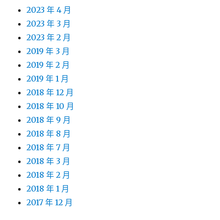
2023 年 4 月
2023 年 3 月
2023 年 2 月
2019 年 3 月
2019 年 2 月
2019 年 1 月
2018 年 12 月
2018 年 10 月
2018 年 9 月
2018 年 8 月
2018 年 7 月
2018 年 3 月
2018 年 2 月
2018 年 1 月
2017 年 12 月