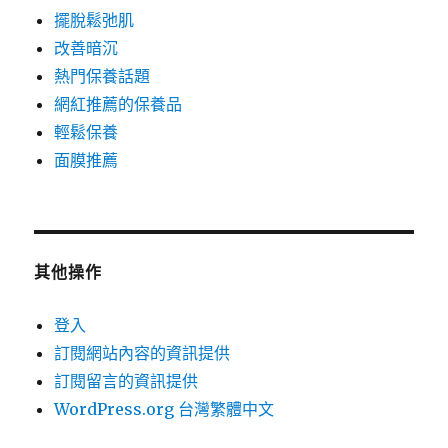
擺脫鬆弛肌
改善暗沉
熱門保養話題
網紅推薦的保養品
輕鬆保養
面膜推薦
其他操作
登入
訂閱網站內容的資訊提供
訂閱留言的資訊提供
WordPress.org 台灣繁體中文