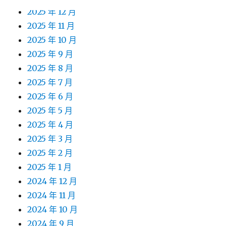
2025 年 12 月
2025 年 11 月
2025 年 10 月
2025 年 9 月
2025 年 8 月
2025 年 7 月
2025 年 6 月
2025 年 5 月
2025 年 4 月
2025 年 3 月
2025 年 2 月
2025 年 1 月
2024 年 12 月
2024 年 11 月
2024 年 10 月
2024 年 9 月