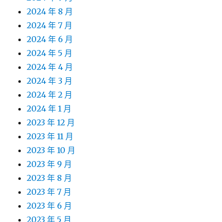
2024 年 8 月
2024 年 7 月
2024 年 6 月
2024 年 5 月
2024 年 4 月
2024 年 3 月
2024 年 2 月
2024 年 1 月
2023 年 12 月
2023 年 11 月
2023 年 10 月
2023 年 9 月
2023 年 8 月
2023 年 7 月
2023 年 6 月
2023 年 5 月