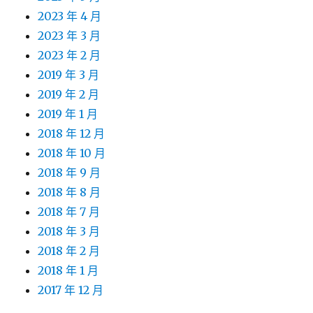
2023 年 4 月
2023 年 3 月
2023 年 2 月
2019 年 3 月
2019 年 2 月
2019 年 1 月
2018 年 12 月
2018 年 10 月
2018 年 9 月
2018 年 8 月
2018 年 7 月
2018 年 3 月
2018 年 2 月
2018 年 1 月
2017 年 12 月