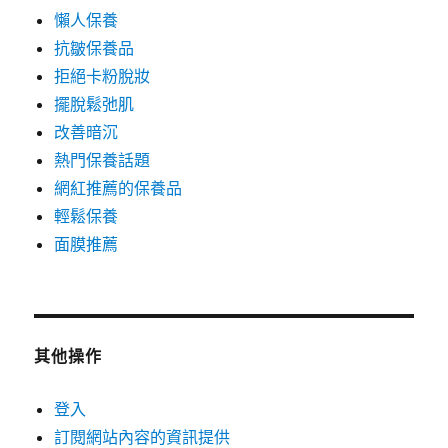
懶人保養
抗皺保養品
拒絕卡粉脫妝
擺脫鬆弛肌
改善暗沉
熱門保養話題
網紅推薦的保養品
輕鬆保養
面膜推薦
其他操作
登入
訂閱網站內容的資訊提供