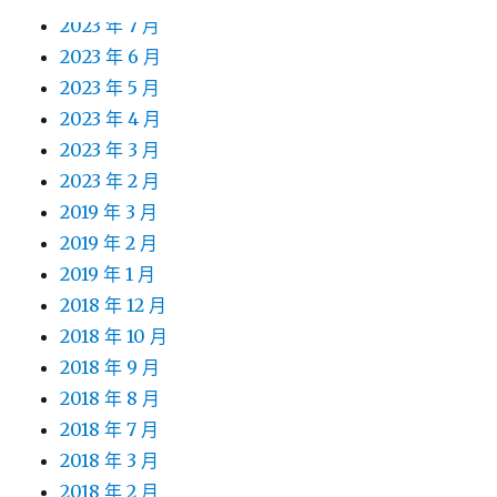
2023 年 7 月
2023 年 6 月
2023 年 5 月
2023 年 4 月
2023 年 3 月
2023 年 2 月
2019 年 3 月
2019 年 2 月
2019 年 1 月
2018 年 12 月
2018 年 10 月
2018 年 9 月
2018 年 8 月
2018 年 7 月
2018 年 3 月
2018 年 2 月