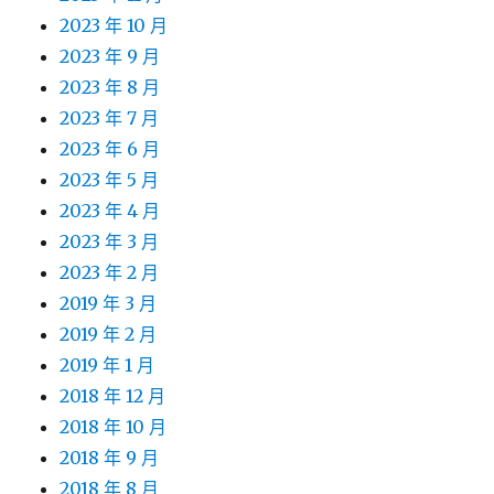
2023 年 10 月
2023 年 9 月
2023 年 8 月
2023 年 7 月
2023 年 6 月
2023 年 5 月
2023 年 4 月
2023 年 3 月
2023 年 2 月
2019 年 3 月
2019 年 2 月
2019 年 1 月
2018 年 12 月
2018 年 10 月
2018 年 9 月
2018 年 8 月