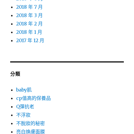
2018 年 7 月
2018 年 3 月
2018 年 2 月
2018 年 1 月
2017 年 12 月
分類
baby肌
cp值高的保養品
Q彈抗老
不浮妝
不脫妝的秘密
亮白煥膚面膜