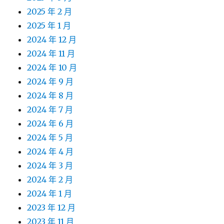
2025 年 2 月
2025 年 1 月
2024 年 12 月
2024 年 11 月
2024 年 10 月
2024 年 9 月
2024 年 8 月
2024 年 7 月
2024 年 6 月
2024 年 5 月
2024 年 4 月
2024 年 3 月
2024 年 2 月
2024 年 1 月
2023 年 12 月
2023 年 11 月