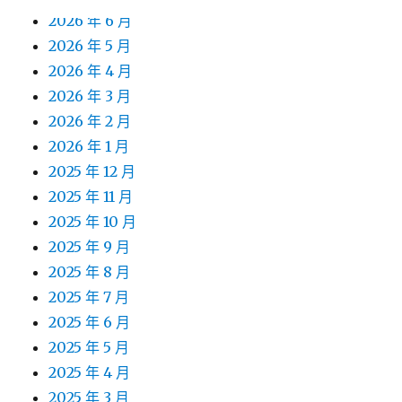
2026 年 6 月
2026 年 5 月
2026 年 4 月
2026 年 3 月
2026 年 2 月
2026 年 1 月
2025 年 12 月
2025 年 11 月
2025 年 10 月
2025 年 9 月
2025 年 8 月
2025 年 7 月
2025 年 6 月
2025 年 5 月
2025 年 4 月
2025 年 3 月